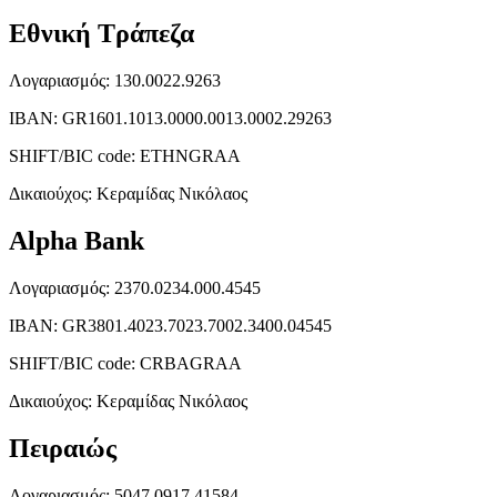
Εθνική Τράπεζα
Λογαριασμός: 130.0022.9263
ΙΒΑΝ: GR1601.1013.0000.0013.0002.29263
SHIFT/BIC code: ETHNGRAA
Δικαιούχος: Κεραμίδας Νικόλαος
Alpha Bank
Λογαριασμός: 2370.0234.000.4545
ΙΒΑΝ: GR3801.4023.7023.7002.3400.04545
SHIFT/BIC code: CRBAGRAA
Δικαιούχος: Κεραμίδας Νικόλαος
Πειραιώς
Λογαριασμός: 5047.0917.41584