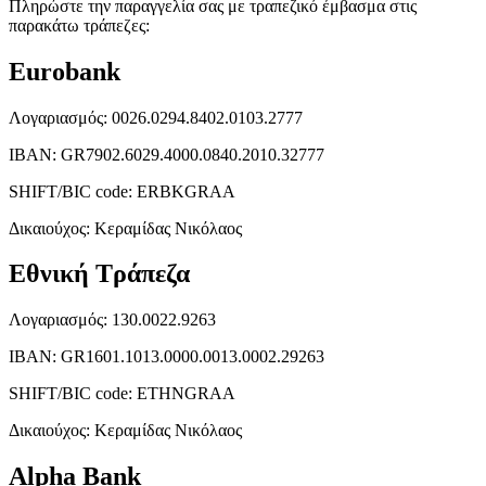
Πληρώστε την παραγγελία σας με τραπεζικό έμβασμα στις
παρακάτω τράπεζες:
Eurobank
Λογαριασμός: 0026.0294.8402.0103.2777
ΙΒΑΝ: GR7902.6029.4000.0840.2010.32777
SHIFT/BIC code: ERBKGRAA
Δικαιούχος: Κεραμίδας Νικόλαος
Εθνική Τράπεζα
Λογαριασμός: 130.0022.9263
ΙΒΑΝ: GR1601.1013.0000.0013.0002.29263
SHIFT/BIC code: ETHNGRAA
Δικαιούχος: Κεραμίδας Νικόλαος
Alpha Bank