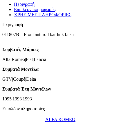
Περιγραφή
Επιπλέον πληροφορίες
ΧΡΗΣΙΜΕΣ ΠΛΗΡΟΦΟΡΙΕΣ
Περιγραφή
011807B – Front anti roll bar link bush
Συμβατές Μάρκες
Alfa Romeo|Fiat|Lancia
Συμβατά Μοντέλα
GTV|Coupé|Delta
Συμβατά Έτη Μοντέλων
1995|1993|1993
Επιπλέον πληροφορίες
ALFA ROMEO
,