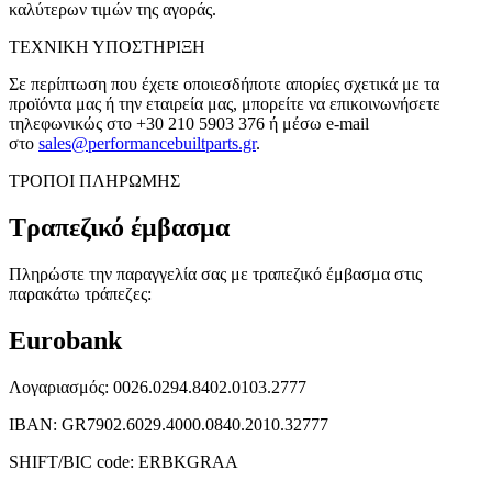
καλύτερων τιμών της αγοράς.
ΤΕΧΝΙΚΗ ΥΠΟΣΤΗΡΙΞΗ
Σε περίπτωση που έχετε οποιεσδήποτε απορίες σχετικά με τα
προϊόντα μας ή την εταιρεία μας, μπορείτε να επικοινωνήσετε
τηλεφωνικώς στο
+30 210 5903 376
ή μέσω e-mail
στο
sales@performancebuiltparts.gr
.
ΤΡΟΠΟΙ ΠΛΗΡΩΜΗΣ
Τραπεζικό έμβασμα
Πληρώστε την παραγγελία σας με τραπεζικό έμβασμα στις
παρακάτω τράπεζες:
Eurobank
Λογαριασμός: 0026.0294.8402.0103.2777
ΙΒΑΝ: GR7902.6029.4000.0840.2010.32777
SHIFT/BIC code: ERBKGRAA