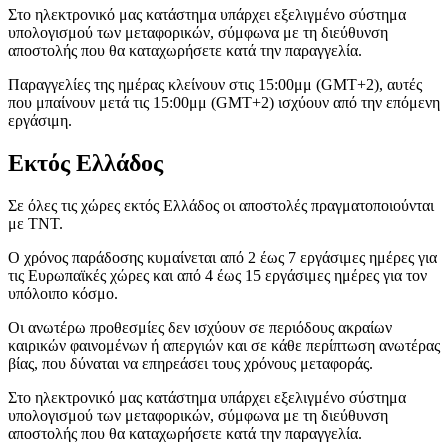
Στο ηλεκτρονικό μας κατάστημα υπάρχει εξελιγμένο σύστημα
υπολογισμού των μεταφορικών, σύμφωνα με τη διεύθυνση
αποστολής που θα καταχωρήσετε κατά την παραγγελία.
Παραγγελίες της ημέρας κλείνουν στις 15:00μμ (GMT+2), αυτές
που μπαίνουν μετά τις 15:00μμ (GMT+2) ισχύουν από την επόμενη
εργάσιμη.
Εκτός Ελλάδος
Σε όλες τις χώρες εκτός Ελλάδος οι αποστολές πραγματοποιούνται
με TNT.
Ο χρόνος παράδοσης κυμαίνεται από 2 έως 7 εργάσιμες ημέρες για
τις Ευρωπαϊκές χώρες και από 4 έως 15 εργάσιμες ημέρες για τον
υπόλοιπο κόσμο.
Οι ανωτέρω προθεσμίες δεν ισχύουν σε περιόδους ακραίων
καιρικών φαινομένων ή απεργιών και σε κάθε περίπτωση ανωτέρας
βίας, που δύναται να επηρεάσει τους χρόνους μεταφοράς.
Στο ηλεκτρονικό μας κατάστημα υπάρχει εξελιγμένο σύστημα
υπολογισμού των μεταφορικών, σύμφωνα με τη διεύθυνση
αποστολής που θα καταχωρήσετε κατά την παραγγελία.