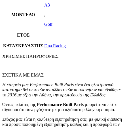
A3
ΜΟΝΤΕΛΟ
,
Golf
ΕΤΟΣ
ΚΑΤΑΣΚΕΥΑΣΤΗΣ
Dna Racing
ΧΡΗΣΙΜΕΣ ΠΛΗΡΟΦΟΡΙΕΣ
ΣΧΕΤΙΚΑ ΜΕ ΕΜΑΣ
Η εταιρεία μας Performance Built Parts είναι ένα ηλεκτρονικό
κατάστημα βελτιωτικών ανταλλακτικών αυτοκινήτων και ιδρύθηκε
το 2016 με έδρα την Αθήνα, την πρωτεύουσα της Ελλάδος.
Όντας πελάτης της
Performance Built Parts
μπορείτε να είστε
σίγουροι ότι συνεργάζεστε με μία αξιόπιστη ελληνική εταιρία.
Στόχος μας είναι η καλύτερη εξυπηρέτησή σας, με φιλική διάθεση
και προσωποποιημένη εξυπηρέτηση, καθώς και η προσφορά των