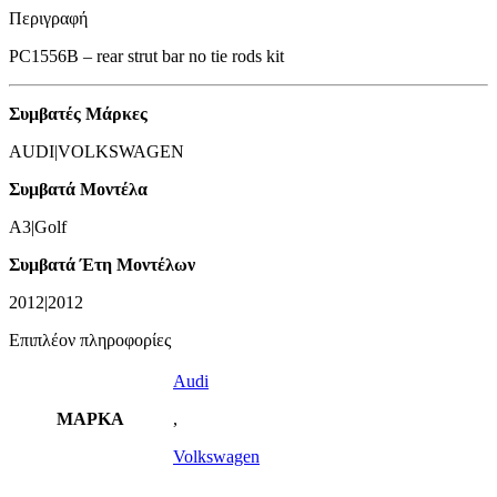
Περιγραφή
PC1556B – rear strut bar no tie rods kit
Συμβατές Μάρκες
AUDI|VOLKSWAGEN
Συμβατά Μοντέλα
A3|Golf
Συμβατά Έτη Μοντέλων
2012|2012
Επιπλέον πληροφορίες
Audi
ΜΑΡΚΑ
,
Volkswagen