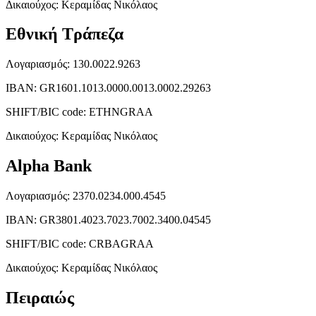
Δικαιούχος: Κεραμίδας Νικόλαος
Εθνική Τράπεζα
Λογαριασμός: 130.0022.9263
ΙΒΑΝ: GR1601.1013.0000.0013.0002.29263
SHIFT/BIC code: ETHNGRAA
Δικαιούχος: Κεραμίδας Νικόλαος
Alpha Bank
Λογαριασμός: 2370.0234.000.4545
ΙΒΑΝ: GR3801.4023.7023.7002.3400.04545
SHIFT/BIC code: CRBAGRAA
Δικαιούχος: Κεραμίδας Νικόλαος
Πειραιώς