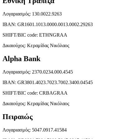
Εθνική Τράπεζα
Λογαριασμός: 130.0022.9263
ΙΒΑΝ: GR1601.1013.0000.0013.0002.29263
SHIFT/BIC code: ETHNGRAA
Δικαιούχος: Κεραμίδας Νικόλαος
Alpha Bank
Λογαριασμός: 2370.0234.000.4545
ΙΒΑΝ: GR3801.4023.7023.7002.3400.04545
SHIFT/BIC code: CRBAGRAA
Δικαιούχος: Κεραμίδας Νικόλαος
Πειραιώς
Λογαριασμός: 5047.0917.41584