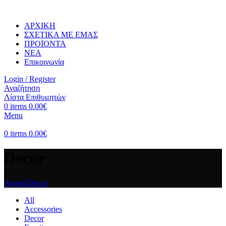
ΑΡΧΙΚΗ
ΣΧΕΤΙΚΑ ΜΕ ΕΜΑΣ
ΠΡΟΪΟΝΤΑ
ΝΕΑ
Επικοινωνία
Login / Register
Αναζήτηση
Λίστα Επιθυμητών
0
items
0.00
€
Menu
0
items
0.00
€
Decor
Αρχική
Decor
All
Accessories
Decor